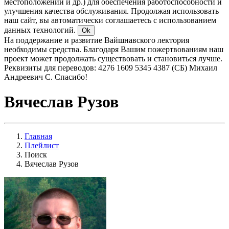
местоположении и др.) для обеспечения работоспособности и
улучшения качества обслуживания. Продолжая использовать
наш сайт, вы автоматически соглашаетесь с использованием
данных технологий.
Ok
На поддержание и развитие Вайшнавского лектория
необходимы средства. Благодаря Вашим пожертвованиям наш
проект может продолжать существовать и становиться лучше.
Реквизиты для переводов: 4276 1609 5345 4387 (СБ) Михаил
Андреевич С. Спасибо!
Вячеслав Рузов
Главная
Плейлист
Поиск
Вячеслав Рузов