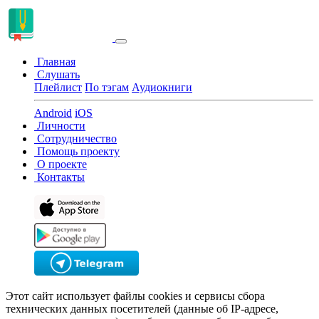
Главная
Слушать
Плейлист
По тэгам
Аудиокниги
Android
iOS
Личности
Сотрудничество
Помощь проекту
О проекте
Контакты
Этот сайт использует файлы cookies и сервисы сбора
технических данных посетителей (данные об IP-адресе,