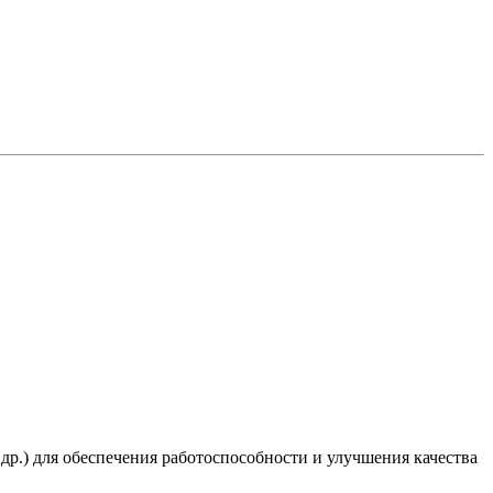
 др.) для обеспечения работоспособности и улучшения качества