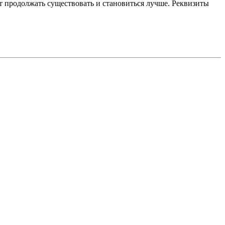
 продолжать существовать и становиться лучше. Реквизиты