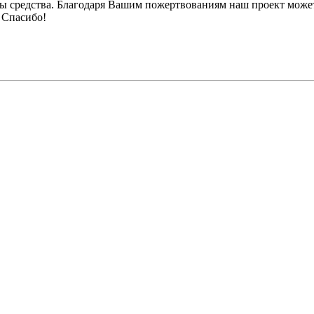
ы средства. Благодаря Вашим пожертвованиям наш проект может
 Спасибо!