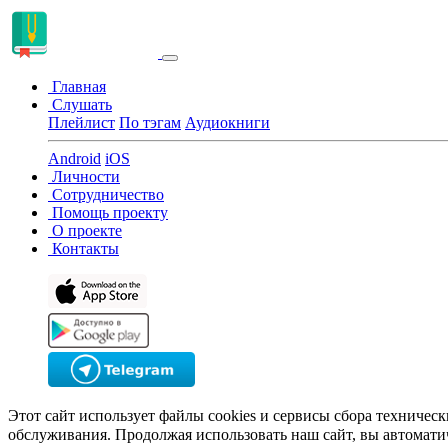
Главная
Слушать
Плейлист
По тэгам
Аудиокниги
Android
iOS
Личности
Сотрудничество
Помощь проекту
О проекте
Контакты
Этот сайт использует файлы cookies и сервисы сбора техничес
обслуживания. Продолжая использовать наш сайт, вы автомати