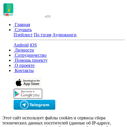
Главная
Слушать
Плейлист
По тэгам
Аудиокниги
Android
iOS
Личности
Сотрудничество
Помощь проекту
О проекте
Контакты
Этот сайт использует файлы cookies и сервисы сбора
технических данных посетителей (данные об IP-адресе,