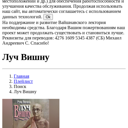
местоположении и др.) для обеспечения работоспособности и
улучшения качества обслуживания. Продолжая использовать
наш сайт, вы автоматически соглашаетесь с использованием
данных технологий.
Ok
На поддержание и развитие Вайшнавского лектория
необходимы средства. Благодаря Вашим пожертвованиям наш
проект может продолжать существовать и становиться лучше.
Реквизиты для переводов: 4276 1609 5345 4387 (СБ) Михаил
Андреевич С. Спасибо!
Луч Вишну
Главная
Плейлист
Поиск
Луч Вишну