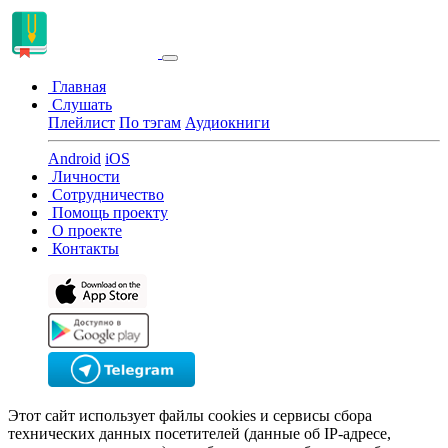
Главная
Слушать
Плейлист
По тэгам
Аудиокниги
Android
iOS
Личности
Сотрудничество
Помощь проекту
О проекте
Контакты
Этот сайт использует файлы cookies и сервисы сбора
технических данных посетителей (данные об IP-адресе,