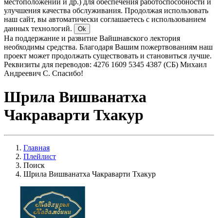
местоположении и др.) для обеспечения работоспособности и
улучшения качества обслуживания. Продолжая использовать
наш сайт, вы автоматически соглашаетесь с использованием
данных технологий.
Ok
На поддержание и развитие Вайшнавского лектория
необходимы средства. Благодаря Вашим пожертвованиям наш
проект может продолжать существовать и становиться лучше.
Реквизиты для переводов: 4276 1609 5345 4387 (СБ) Михаил
Андреевич С. Спасибо!
Шрила Вишванатха
Чакраварти Тхакур
Главная
Плейлист
Поиск
Шрила Вишванатха Чакраварти Тхакур