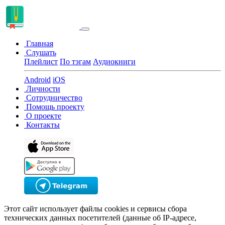
Главная
Слушать
Плейлист
По тэгам
Аудиокниги
Android
iOS
Личности
Сотрудничество
Помощь проекту
О проекте
Контакты
Этот сайт использует файлы cookies и сервисы сбора
технических данных посетителей (данные об IP-адресе,