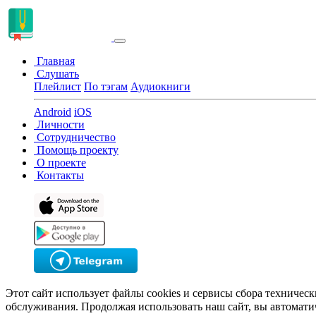
Главная
Слушать
Плейлист
По тэгам
Аудиокниги
Android
iOS
Личности
Сотрудничество
Помощь проекту
О проекте
Контакты
Этот сайт использует файлы cookies и сервисы сбора техничес
обслуживания. Продолжая использовать наш сайт, вы автомати