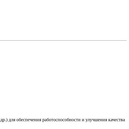
 др.) для обеспечения работоспособности и улучшения качества