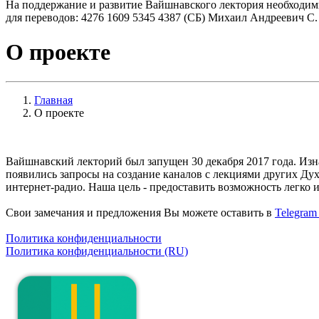
На поддержание и развитие Вайшнавского лектория необходим
для переводов: 4276 1609 5345 4387 (СБ) Михаил Андреевич С.
О проекте
Главная
О проекте
Вайшнавский лекторий был запущен 30 декабря 2017 года. Изна
появились запросы на создание каналов с лекциями других Ду
интернет-радио. Наша цель - предоставить возможность легко и
Свои замечания и предложения Вы можете оставить в
Telegram
Политика конфиденциальности
Политика конфиденциальности (RU)