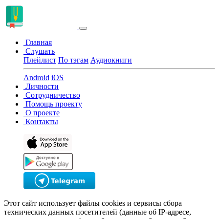
Главная
Слушать
Плейлист
По тэгам
Аудиокниги
Android
iOS
Личности
Сотрудничество
Помощь проекту
О проекте
Контакты
Этот сайт использует файлы cookies и сервисы сбора
технических данных посетителей (данные об IP-адресе,