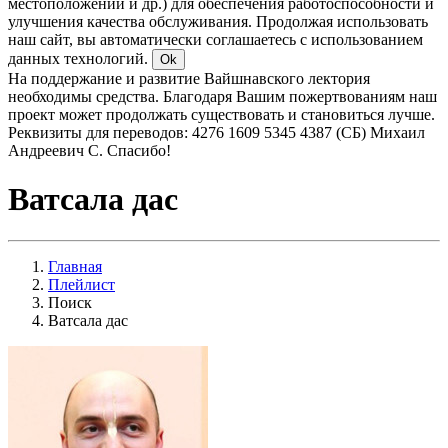
местоположении и др.) для обеспечения работоспособности и
улучшения качества обслуживания. Продолжая использовать
наш сайт, вы автоматически соглашаетесь с использованием
данных технологий.
Ok
На поддержание и развитие Вайшнавского лектория
необходимы средства. Благодаря Вашим пожертвованиям наш
проект может продолжать существовать и становиться лучше.
Реквизиты для переводов: 4276 1609 5345 4387 (СБ) Михаил
Андреевич С. Спасибо!
Ватсала дас
Главная
Плейлист
Поиск
Ватсала дас