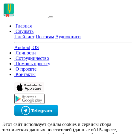
Главная
Слушать
Плейлист
По тэгам
Аудиокниги
Android
iOS
Личности
Сотрудничество
Помощь проекту
О проекте
Контакты
Этот сайт использует файлы cookies и сервисы сбора
технических данных посетителей (данные об IP-адресе,