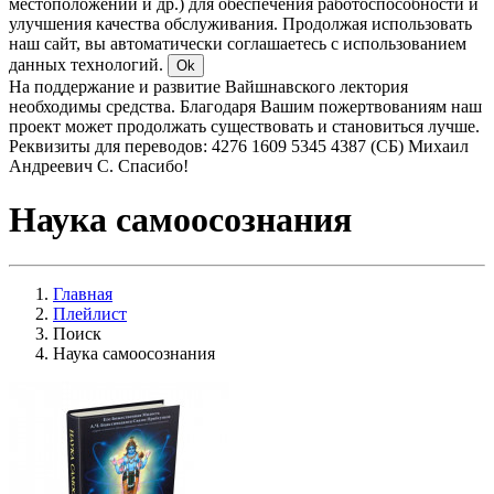
местоположении и др.) для обеспечения работоспособности и
улучшения качества обслуживания. Продолжая использовать
наш сайт, вы автоматически соглашаетесь с использованием
данных технологий.
Ok
На поддержание и развитие Вайшнавского лектория
необходимы средства. Благодаря Вашим пожертвованиям наш
проект может продолжать существовать и становиться лучше.
Реквизиты для переводов: 4276 1609 5345 4387 (СБ) Михаил
Андреевич С. Спасибо!
Наука самоосознания
Главная
Плейлист
Поиск
Наука самоосознания