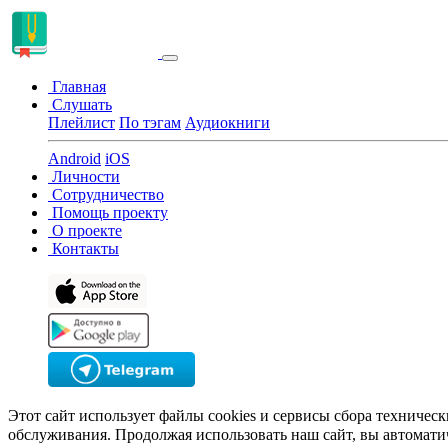
Главная
Слушать
Плейлист
По тэгам
Аудиокниги
Android
iOS
Личности
Сотрудничество
Помощь проекту
О проекте
Контакты
Этот сайт использует файлы cookies и сервисы сбора техничес
обслуживания. Продолжая использовать наш сайт, вы автомати