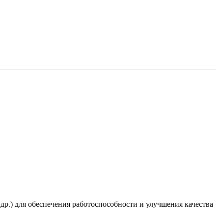
 др.) для обеспечения работоспособности и улучшения качества