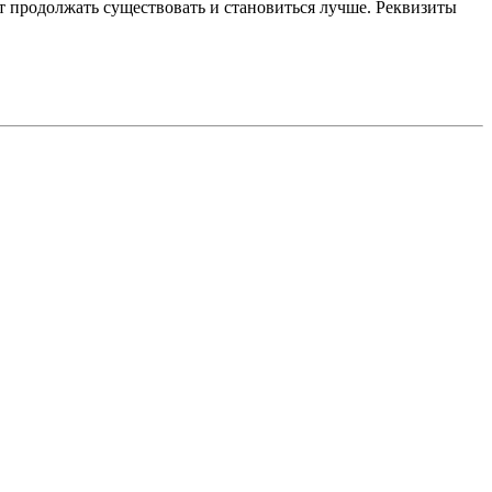
 продолжать существовать и становиться лучше. Реквизиты