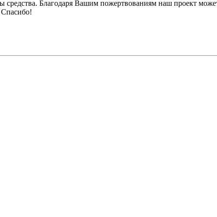
ы средства. Благодаря Вашим пожертвованиям наш проект может
 Спасибо!