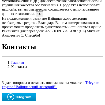
местоположении и др.) для обеспечения работоспособности и
улучшения качества обслуживания. Продолжая использовать
наш сайт, вы автоматически соглашаетесь с использованием
данных технологий.
Ok
На поддержание и развитие Вайшнавского лектория
необходимы средства. Благодаря Вашим пожертвованиям наш
проект может продолжать существовать и становиться лучше.
Реквизиты для переводов: 4276 1609 5345 4387 (СБ) Михаил
Андреевич С. Спасибо!
Контакты
Главная
Контакты
Задать вопросы и оставить пожелания вы можете в
Telegram
группе "Вайшнавский лекторий".