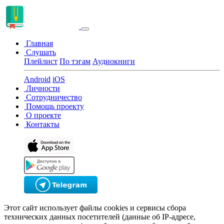
Главная
Слушать
Плейлист
По тэгам
Аудиокниги
Android
iOS
Личности
Сотрудничество
Помощь проекту
О проекте
Контакты
Этот сайт использует файлы cookies и сервисы сбора
технических данных посетителей (данные об IP-адресе,