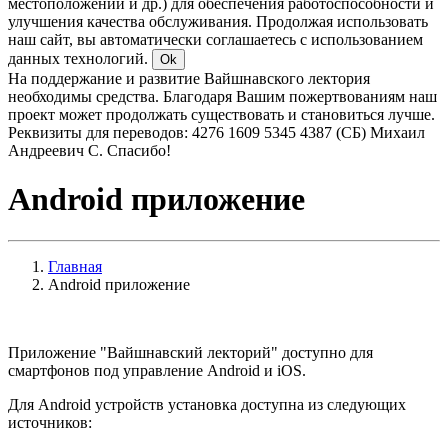
местоположении и др.) для обеспечения работоспособности и
улучшения качества обслуживания. Продолжая использовать
наш сайт, вы автоматически соглашаетесь с использованием
данных технологий.
Ok
На поддержание и развитие Вайшнавского лектория
необходимы средства. Благодаря Вашим пожертвованиям наш
проект может продолжать существовать и становиться лучше.
Реквизиты для переводов: 4276 1609 5345 4387 (СБ) Михаил
Андреевич С. Спасибо!
Android приложение
Главная
Android приложение
Приложение "Вайшнавский лекторий" доступно для
смартфонов под управление Android и
iOS
.
Для Android устройств установка доступна из следующих
источников: