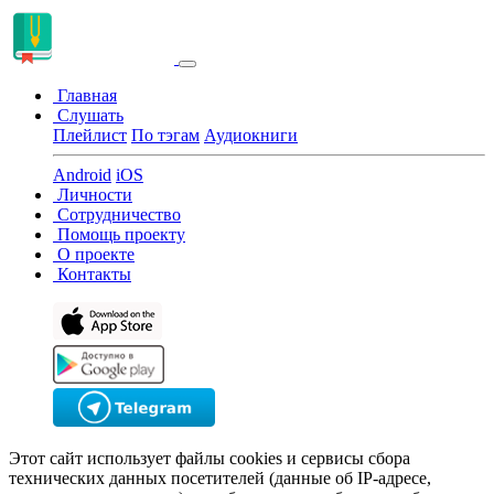
Главная
Слушать
Плейлист
По тэгам
Аудиокниги
Android
iOS
Личности
Сотрудничество
Помощь проекту
О проекте
Контакты
Этот сайт использует файлы cookies и сервисы сбора
технических данных посетителей (данные об IP-адресе,