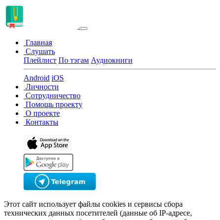
Главная
Слушать
Плейлист
По тэгам
Аудиокниги
Android
iOS
Личности
Сотрудничество
Помощь проекту
О проекте
Контакты
Этот сайт использует файлы cookies и сервисы сбора
технических данных посетителей (данные об IP-адресе,