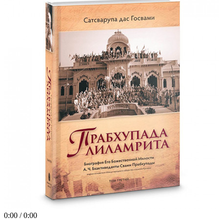
0:00
/
0:00