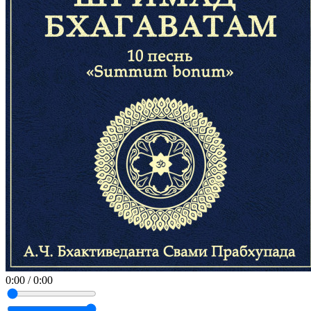
0:00
/
0:00