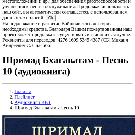
местоположении и др.) для обеспечения работоспособности и
улучшения качества обслуживания. Продолжая использовать
наш сайт, вы автоматически соглашаетесь с использованием
данных технологий.
Ok
На поддержание и развитие Вайшнавского лектория
необходимы средства. Благодаря Вашим пожертвованиям наш
проект может продолжать существовать и становиться лучше.
Реквизиты для переводов: 4276 1609 5345 4387 (СБ) Михаил
Андреевич С. Спасибо!
Шримад Бхагаватам - Песнь
10 (аудиокнига)
Главная
Плейлист
Аудиокниги BBT
Шримад Бхагаватам - Песнь 10