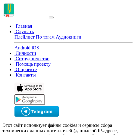
Главная
Слушать
Плейлист
По тэгам
Аудиокниги
Android
iOS
Личности
Сотрудничество
Помощь проекту
О проекте
Контакты
Этот сайт использует файлы cookies и сервисы сбора
технических данных посетителей (данные об IP-адресе,