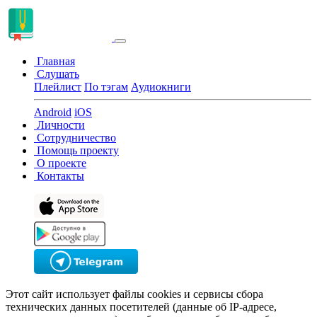
Главная
Слушать
Плейлист
По тэгам
Аудиокниги
Android
iOS
Личности
Сотрудничество
Помощь проекту
О проекте
Контакты
Этот сайт использует файлы cookies и сервисы сбора
технических данных посетителей (данные об IP-адресе,