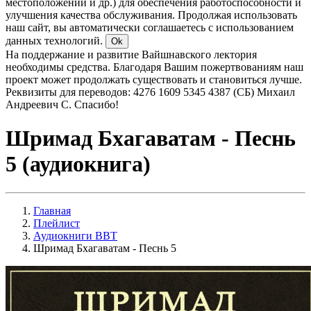
местоположении и др.) для обеспечения работоспособности и
улучшения качества обслуживания. Продолжая использовать
наш сайт, вы автоматически соглашаетесь с использованием
данных технологий.
Ok
На поддержание и развитие Вайшнавского лектория
необходимы средства. Благодаря Вашим пожертвованиям наш
проект может продолжать существовать и становиться лучше.
Реквизиты для переводов: 4276 1609 5345 4387 (СБ) Михаил
Андреевич С. Спасибо!
Шримад Бхагаватам - Песнь
5 (аудиокнига)
Главная
Плейлист
Аудиокниги BBT
Шримад Бхагаватам - Песнь 5