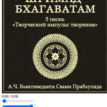
0:00
/
0:00