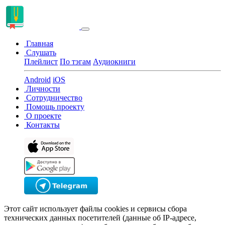
Главная
Слушать
Плейлист
По тэгам
Аудиокниги
Android
iOS
Личности
Сотрудничество
Помощь проекту
О проекте
Контакты
Этот сайт использует файлы cookies и сервисы сбора
технических данных посетителей (данные об IP-адресе,