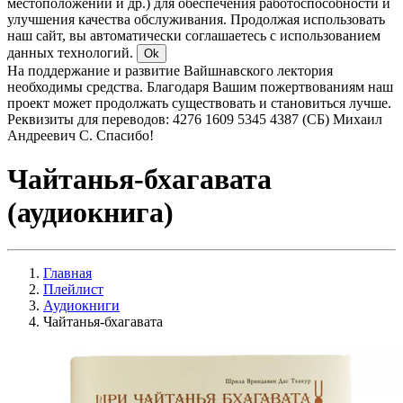
местоположении и др.) для обеспечения работоспособности и
улучшения качества обслуживания. Продолжая использовать
наш сайт, вы автоматически соглашаетесь с использованием
данных технологий.
Ok
На поддержание и развитие Вайшнавского лектория
необходимы средства. Благодаря Вашим пожертвованиям наш
проект может продолжать существовать и становиться лучше.
Реквизиты для переводов: 4276 1609 5345 4387 (СБ) Михаил
Андреевич С. Спасибо!
Чайтанья-бхагавата
(аудиокнига)
Главная
Плейлист
Аудиокниги
Чайтанья-бхагавата