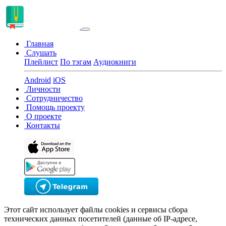
Главная
Слушать
Плейлист
По тэгам
Аудиокниги
Android
iOS
Личности
Сотрудничество
Помощь проекту
О проекте
Контакты
Этот сайт использует файлы cookies и сервисы сбора
технических данных посетителей (данные об IP-адресе,