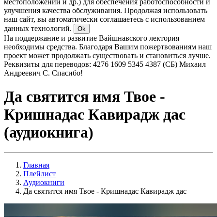
местоположении и др.) для обеспечения работоспособности и
улучшения качества обслуживания. Продолжая использовать
наш сайт, вы автоматически соглашаетесь с использованием
данных технологий.
Ok
На поддержание и развитие Вайшнавского лектория
необходимы средства. Благодаря Вашим пожертвованиям наш
проект может продолжать существовать и становиться лучше.
Реквизиты для переводов: 4276 1609 5345 4387 (СБ) Михаил
Андреевич С. Спасибо!
Да святится имя Твое -
Кришнадас Кавирадж дас
(аудиокнига)
Главная
Плейлист
Аудиокниги
Да святится имя Твое - Кришнадас Кавирадж дас