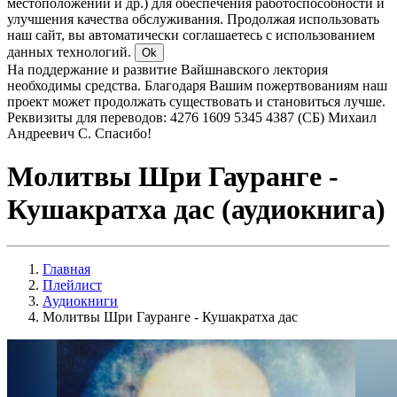
местоположении и др.) для обеспечения работоспособности и
улучшения качества обслуживания. Продолжая использовать
наш сайт, вы автоматически соглашаетесь с использованием
данных технологий.
Ok
На поддержание и развитие Вайшнавского лектория
необходимы средства. Благодаря Вашим пожертвованиям наш
проект может продолжать существовать и становиться лучше.
Реквизиты для переводов: 4276 1609 5345 4387 (СБ) Михаил
Андреевич С. Спасибо!
Молитвы Шри Гауранге -
Кушакратха дас (аудиокнига)
Главная
Плейлист
Аудиокниги
Молитвы Шри Гауранге - Кушакратха дас