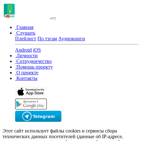
Главная
Слушать
Плейлист
По тэгам
Аудиокниги
Android
iOS
Личности
Сотрудничество
Помощь проекту
О проекте
Контакты
Этот сайт использует файлы cookies и сервисы сбора
технических данных посетителей (данные об IP-адресе,