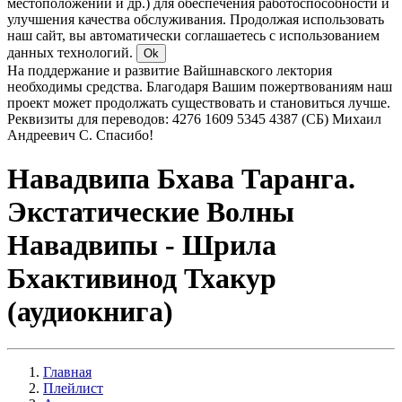
местоположении и др.) для обеспечения работоспособности и
улучшения качества обслуживания. Продолжая использовать
наш сайт, вы автоматически соглашаетесь с использованием
данных технологий.
Ok
На поддержание и развитие Вайшнавского лектория
необходимы средства. Благодаря Вашим пожертвованиям наш
проект может продолжать существовать и становиться лучше.
Реквизиты для переводов: 4276 1609 5345 4387 (СБ) Михаил
Андреевич С. Спасибо!
Навадвипа Бхава Таранга.
Экстатические Волны
Навадвипы - Шрила
Бхактивинод Тхакур
(аудиокнига)
Главная
Плейлист