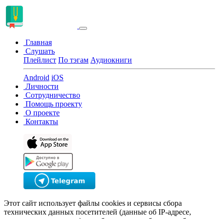
Главная
Слушать
Плейлист
По тэгам
Аудиокниги
Android
iOS
Личности
Сотрудничество
Помощь проекту
О проекте
Контакты
Этот сайт использует файлы cookies и сервисы сбора
технических данных посетителей (данные об IP-адресе,