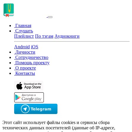
Главная
Слушать
Плейлист
По тэгам
Аудиокниги
Android
iOS
Личности
Сотрудничество
Помощь проекту
О проекте
Контакты
Этот сайт использует файлы cookies и сервисы сбора
технических данных посетителей (данные об IP-адресе,