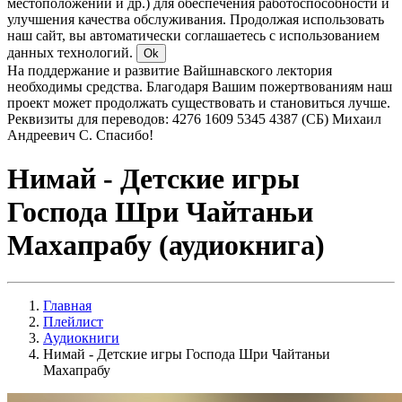
местоположении и др.) для обеспечения работоспособности и
улучшения качества обслуживания. Продолжая использовать
наш сайт, вы автоматически соглашаетесь с использованием
данных технологий.
Ok
На поддержание и развитие Вайшнавского лектория
необходимы средства. Благодаря Вашим пожертвованиям наш
проект может продолжать существовать и становиться лучше.
Реквизиты для переводов: 4276 1609 5345 4387 (СБ) Михаил
Андреевич С. Спасибо!
Нимай - Детские игры
Господа Шри Чайтаньи
Махапрабу (аудиокнига)
Главная
Плейлист
Аудиокниги
Нимай - Детские игры Господа Шри Чайтаньи
Махапрабу