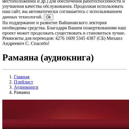
местоположении и др.) для обеспечения работоспособности и
улучшения качества обслуживания. Продолжая использовать
наш сайт, вы автоматически соглашаетесь с использованием
данных технологий.
Ok
На поддержание и развитие Вайшнавского лектория
необходимы средства. Благодаря Вашим пожертвованиям наш
проект может продолжать существовать и становиться лучше.
Реквизиты для переводов: 4276 1609 5345 4387 (СБ) Михаил
Андреевич С. Спасибо!
Рамаяна (аудиокнига)
Главная
Плейлист
Аудиокниги
Рамаяна