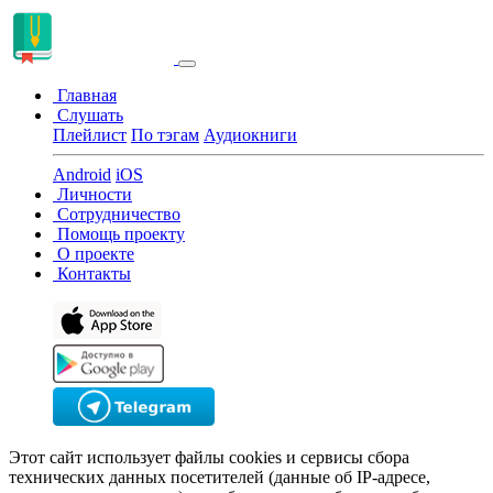
Главная
Слушать
Плейлист
По тэгам
Аудиокниги
Android
iOS
Личности
Сотрудничество
Помощь проекту
О проекте
Контакты
Этот сайт использует файлы cookies и сервисы сбора
технических данных посетителей (данные об IP-адресе,