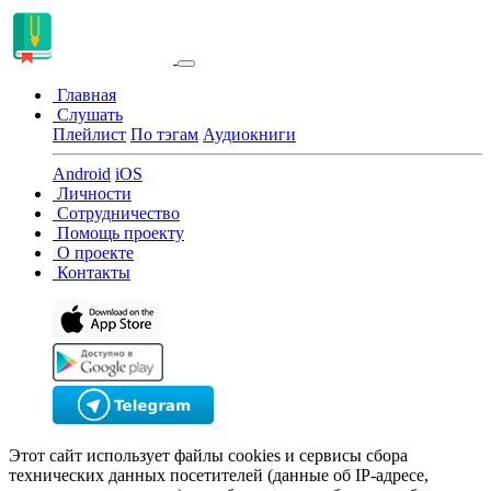
Главная
Слушать
Плейлист
По тэгам
Аудиокниги
Android
iOS
Личности
Сотрудничество
Помощь проекту
О проекте
Контакты
Этот сайт использует файлы cookies и сервисы сбора
технических данных посетителей (данные об IP-адресе,