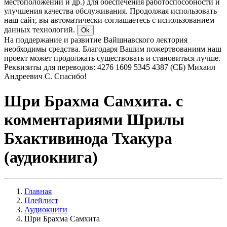
местоположении и др.) для обеспечения работоспособности и
улучшения качества обслуживания. Продолжая использовать
наш сайт, вы автоматически соглашаетесь с использованием
данных технологий.
Ok
На поддержание и развитие Вайшнавского лектория
необходимы средства. Благодаря Вашим пожертвованиям наш
проект может продолжать существовать и становиться лучше.
Реквизиты для переводов: 4276 1609 5345 4387 (СБ) Михаил
Андреевич С. Спасибо!
Шри Брахма Самхита. с
комментариями Шрилы
Бхактивинода Тхакура
(аудиокнига)
Главная
Плейлист
Аудиокниги
Шри Брахма Самхита