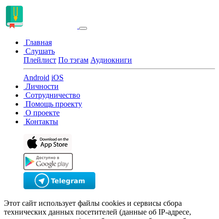
Главная
Слушать
Плейлист
По тэгам
Аудиокниги
Android
iOS
Личности
Сотрудничество
Помощь проекту
О проекте
Контакты
Этот сайт использует файлы cookies и сервисы сбора
технических данных посетителей (данные об IP-адресе,