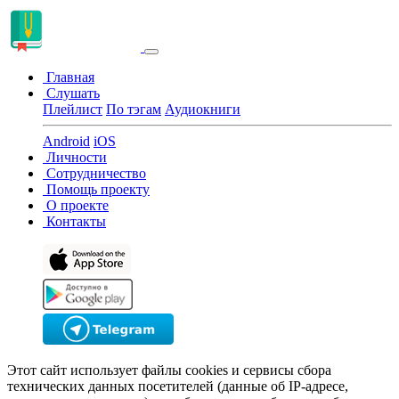
Главная
Слушать
Плейлист
По тэгам
Аудиокниги
Android
iOS
Личности
Сотрудничество
Помощь проекту
О проекте
Контакты
Этот сайт использует файлы cookies и сервисы сбора
технических данных посетителей (данные об IP-адресе,