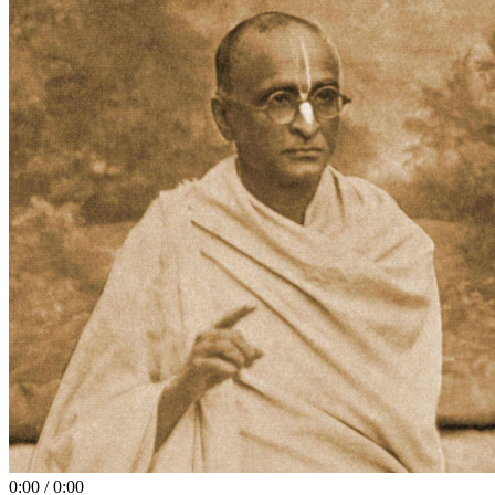
0:00
/
0:00