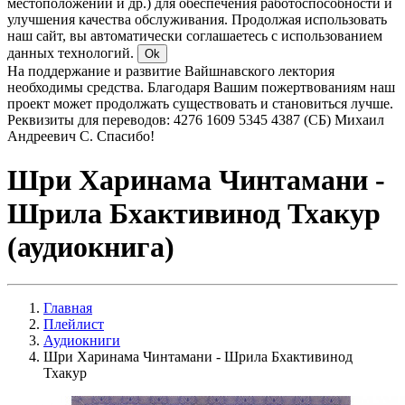
местоположении и др.) для обеспечения работоспособности и
улучшения качества обслуживания. Продолжая использовать
наш сайт, вы автоматически соглашаетесь с использованием
данных технологий.
Ok
На поддержание и развитие Вайшнавского лектория
необходимы средства. Благодаря Вашим пожертвованиям наш
проект может продолжать существовать и становиться лучше.
Реквизиты для переводов: 4276 1609 5345 4387 (СБ) Михаил
Андреевич С. Спасибо!
Шри Харинама Чинтамани -
Шрила Бхактивинод Тхакур
(аудиокнига)
Главная
Плейлист
Аудиокниги
Шри Харинама Чинтамани - Шрила Бхактивинод
Тхакур