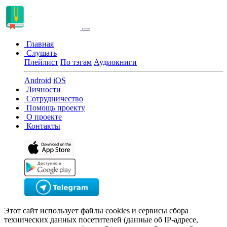
Главная
Слушать
Плейлист
По тэгам
Аудиокниги
Android
iOS
Личности
Сотрудничество
Помощь проекту
О проекте
Контакты
Этот сайт использует файлы cookies и сервисы сбора
технических данных посетителей (данные об IP-адресе,