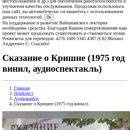
местоположении и др.) для обеспечения работоспособности и
улучшения качества обслуживания. Продолжая использовать
наш сайт, вы автоматически соглашаетесь с использованием
данных технологий.
Ok
На поддержание и развитие Вайшнавского лектория
необходимы средства. Благодаря Вашим пожертвованиям наш
проект может продолжать существовать и становиться лучше.
Реквизиты для переводов: 4276 1609 5345 4387 (СБ) Михаил
Андреевич С. Спасибо!
Сказание о Кришне (1975 год
винил, аудиоспектакль)
Главная
Плейлист
Аудиокниги
Сказание о Кришне (1975 год винил)