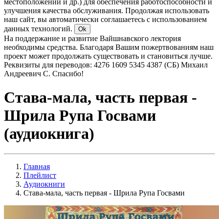
местоположении и др.) для обеспечения работоспособности и
улучшения качества обслуживания. Продолжая использовать
наш сайт, вы автоматически соглашаетесь с использованием
данных технологий.
Ok
На поддержание и развитие Вайшнавского лектория
необходимы средства. Благодаря Вашим пожертвованиям наш
проект может продолжать существовать и становиться лучше.
Реквизиты для переводов: 4276 1609 5345 4387 (СБ) Михаил
Андреевич С. Спасибо!
Става-мала, часть первая -
Шрила Рупа Госвами
(аудиокнига)
Главная
Плейлист
Аудиокниги
Става-мала, часть первая - Шрила Рупа Госвами