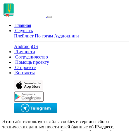
Главная
Слушать
Плейлист
По тэгам
Аудиокниги
Android
iOS
Личности
Сотрудничество
Помощь проекту
О проекте
Контакты
Этот сайт использует файлы cookies и сервисы сбора
технических данных посетителей (данные об IP-адресе,