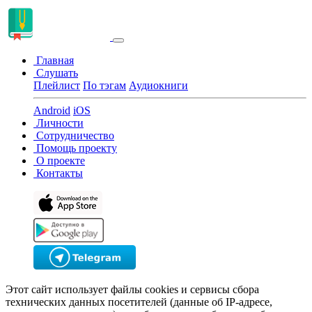
Главная
Слушать
Плейлист
По тэгам
Аудиокниги
Android
iOS
Личности
Сотрудничество
Помощь проекту
О проекте
Контакты
Этот сайт использует файлы cookies и сервисы сбора
технических данных посетителей (данные об IP-адресе,