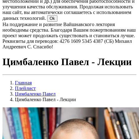
местоположении и др.) для обеспечения работоспособности и
улучшения качества обслуживания. Продолжая использовать
наш сайт, вы автоматически соглашаетесь с использованием
данных технологий.
Ok
На поддержание и развитие Вайшнавского лектория
необходимы средства. Благодаря Вашим пожертвованиям наш
проект может продолжать существовать и становиться лучше.
Реквизиты для переводов: 4276 1609 5345 4387 (СБ) Михаил
Андреевич С. Спасибо!
Цимбаленко Павел - Лекции
Главная
Плейлист
Цимбаленко Павел
Цимбаленко Павел - Лекции