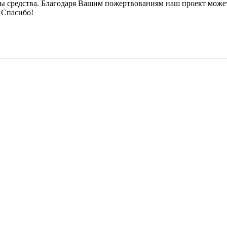
ы средства. Благодаря Вашим пожертвованиям наш проект может
 Спасибо!