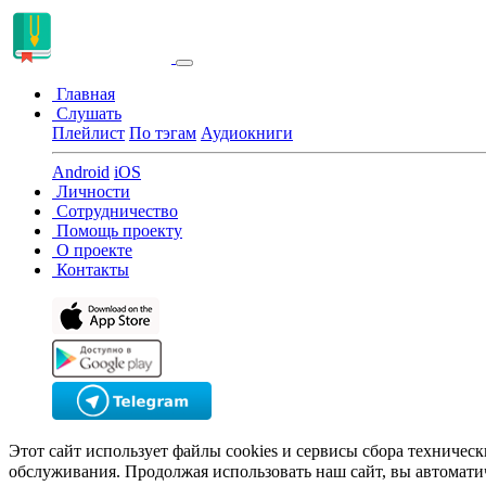
Главная
Слушать
Плейлист
По тэгам
Аудиокниги
Android
iOS
Личности
Сотрудничество
Помощь проекту
О проекте
Контакты
Этот сайт использует файлы cookies и сервисы сбора техничес
обслуживания. Продолжая использовать наш сайт, вы автомати