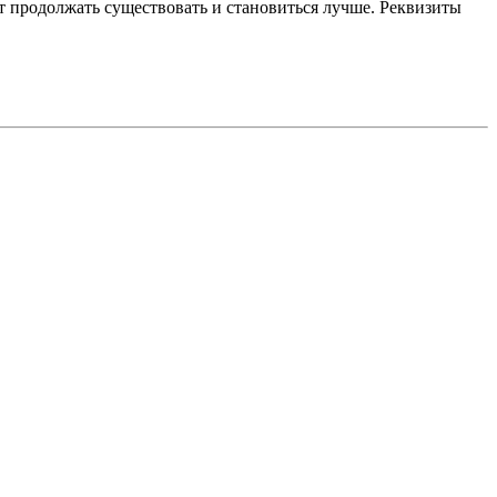
 продолжать существовать и становиться лучше. Реквизиты