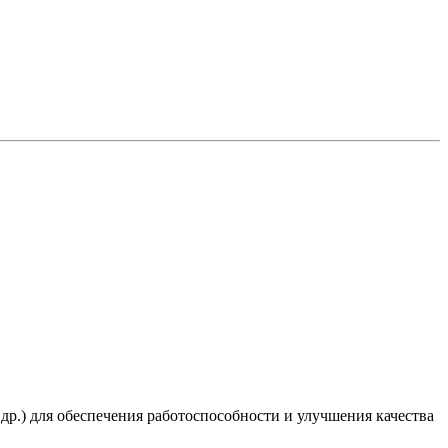
 др.) для обеспечения работоспособности и улучшения качества