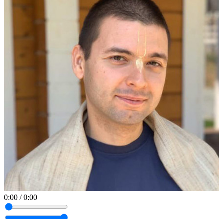
0:00
/
0:00