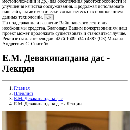
местоположении и др.) для обеспечения работоспособности и
улучшения качества обслуживания. Продолжая использовать
наш сайт, вы автоматически соглашаетесь с использованием
данных технологий.
Ok
На поддержание и развитие Вайшнавского лектория
необходимы средства. Благодаря Вашим пожертвованиям наш
проект может продолжать существовать и становиться лучше.
Реквизиты для переводов: 4276 1609 5345 4387 (СБ) Михаил
Андреевич С. Спасибо!
Е.М. Девакинандана дас -
Лекции
Главная
Плейлист
Е.М. Девакинандана дас
Е.М. Девакинандана дас - Лекции