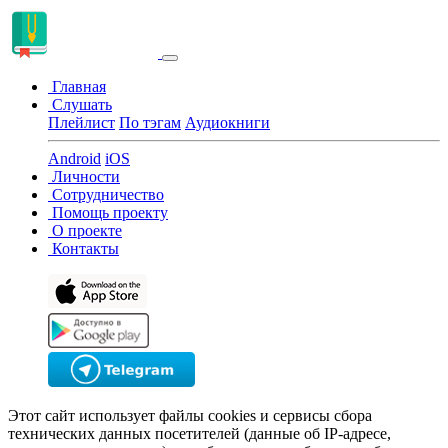
Главная
Слушать
Плейлист
По тэгам
Аудиокниги
Android
iOS
Личности
Сотрудничество
Помощь проекту
О проекте
Контакты
Этот сайт использует файлы cookies и сервисы сбора
технических данных посетителей (данные об IP-адресе,