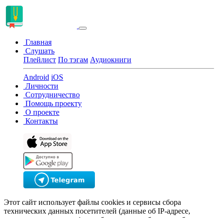
Главная
Слушать
Плейлист
По тэгам
Аудиокниги
Android
iOS
Личности
Сотрудничество
Помощь проекту
О проекте
Контакты
Этот сайт использует файлы cookies и сервисы сбора
технических данных посетителей (данные об IP-адресе,