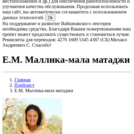
местоположении и др.) для обеспечения работоспособности и
улучшения качества обслуживания. Продолжая использовать
наш сайт, вы автоматически соглашаетесь с использованием
данных технологий.
Ok
На поддержание и развитие Вайшнавского лектория
необходимы средства. Благодаря Вашим пожертвованиям наш
проект может продолжать существовать и становиться лучше.
Реквизиты для переводов: 4276 1609 5345 4387 (СБ) Михаил
Андреевич С. Спасибо!
Е.М. Маллика-мала матаджи
Главная
Плейлист
Е.М. Маллика-мала матаджи