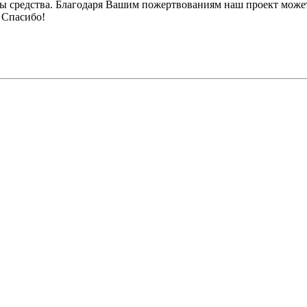
ы средства. Благодаря Вашим пожертвованиям наш проект может
 Спасибо!