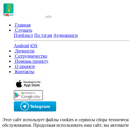
Главная
Слушать
Плейлист
По тэгам
Аудиокниги
Android
iOS
Личности
Сотрудничество
Помощь проекту
О проекте
Контакты
Этот сайт использует файлы cookies и сервисы сбора техничес
обслуживания. Продолжая использовать наш сайт, вы автомати