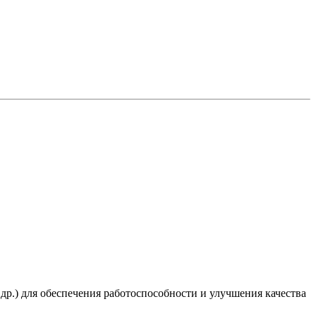
 др.) для обеспечения работоспособности и улучшения качества