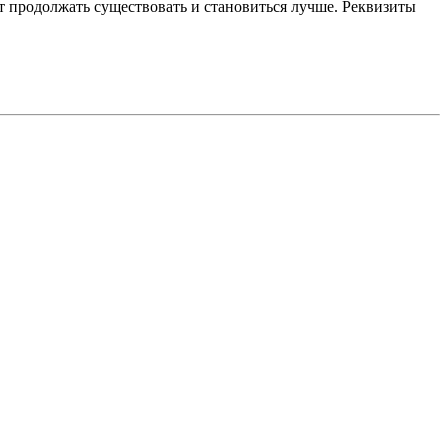
 продолжать существовать и становиться лучше. Реквизиты