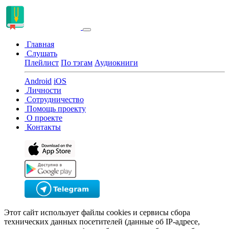
Главная
Слушать
Плейлист
По тэгам
Аудиокниги
Android
iOS
Личности
Сотрудничество
Помощь проекту
О проекте
Контакты
Этот сайт использует файлы cookies и сервисы сбора
технических данных посетителей (данные об IP-адресе,