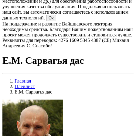
местоположении и др.) для обеспечения работоспособности и
улучшения качества обслуживания. Продолжая использовать
наш сайт, вы автоматически соглашаетесь с использованием
данных технологий.
Ok
На поддержание и развитие Вайшнавского лектория
необходимы средства. Благодаря Вашим пожертвованиям наш
проект может продолжать существовать и становиться лучше.
Реквизиты для переводов: 4276 1609 5345 4387 (СБ) Михаил
Андреевич С. Спасибо!
Е.М. Сарвагья дас
Главная
Плейлист
Е.М. Сарвагья дас