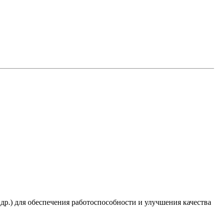
 др.) для обеспечения работоспособности и улучшения качества