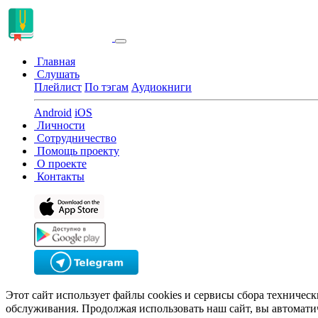
Главная
Слушать
Плейлист
По тэгам
Аудиокниги
Android
iOS
Личности
Сотрудничество
Помощь проекту
О проекте
Контакты
Этот сайт использует файлы cookies и сервисы сбора техничес
обслуживания. Продолжая использовать наш сайт, вы автомати