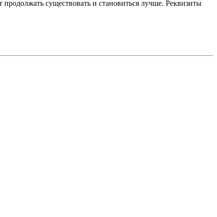
 продолжать существовать и становиться лучше. Реквизиты