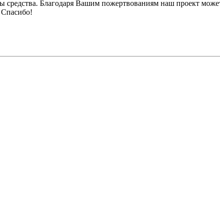
ы средства. Благодаря Вашим пожертвованиям наш проект может
 Спасибо!