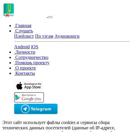
Главная
Слушать
Плейлист
По тэгам
Аудиокниги
Android
iOS
Личности
Сотрудничество
Помощь проекту
О проекте
Контакты
Этот сайт использует файлы cookies и сервисы сбора
технических данных посетителей (данные об IP-адресе,