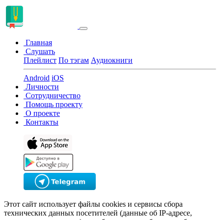
Главная
Слушать
Плейлист
По тэгам
Аудиокниги
Android
iOS
Личности
Сотрудничество
Помощь проекту
О проекте
Контакты
Этот сайт использует файлы cookies и сервисы сбора
технических данных посетителей (данные об IP-адресе,