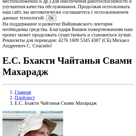
местоположении и др.) для обеспечения работоспособности и
улучшения качества обслуживания. Продолжая использовать
наш сайт, вы автоматически соглашаетесь с использованием
данных технологий.
Ok
На поддержание и развитие Вайшнавского лектория
необходимы средства. Благодаря Вашим пожертвованиям наш
проект может продолжать существовать и становиться лучше.
Реквизиты для переводов: 4276 1609 5345 4387 (СБ) Михаил
Андреевич С. Спасибо!
Е.С. Бхакти Чайтанья Свами
Махарадж
Главная
Плейлист
Е.С. Бхакти Чайтанья Свами Махарадж