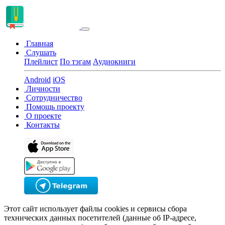
Главная
Слушать
Плейлист
По тэгам
Аудиокниги
Android
iOS
Личности
Сотрудничество
Помощь проекту
О проекте
Контакты
Этот сайт использует файлы cookies и сервисы сбора
технических данных посетителей (данные об IP-адресе,