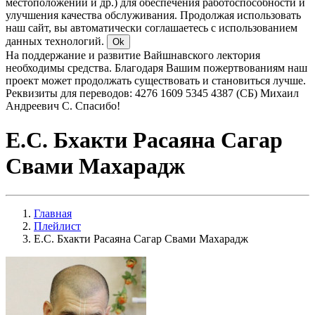
местоположении и др.) для обеспечения работоспособности и
улучшения качества обслуживания. Продолжая использовать
наш сайт, вы автоматически соглашаетесь с использованием
данных технологий.
Ok
На поддержание и развитие Вайшнавского лектория
необходимы средства. Благодаря Вашим пожертвованиям наш
проект может продолжать существовать и становиться лучше.
Реквизиты для переводов: 4276 1609 5345 4387 (СБ) Михаил
Андреевич С. Спасибо!
Е.С. Бхакти Расаяна Сагар
Свами Махарадж
Главная
Плейлист
Е.С. Бхакти Расаяна Сагар Свами Махарадж