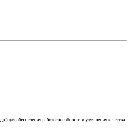
 др.) для обеспечения работоспособности и улучшения качества