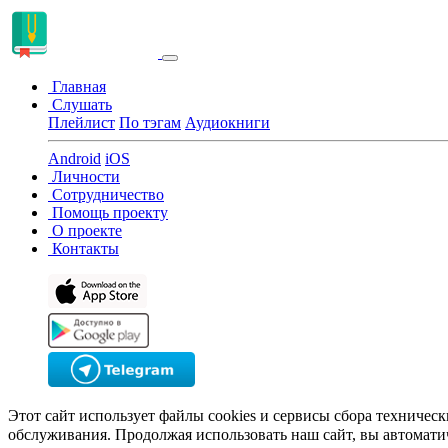
Главная
Слушать
Плейлист
По тэгам
Аудиокниги
Android
iOS
Личности
Сотрудничество
Помощь проекту
О проекте
Контакты
Этот сайт использует файлы cookies и сервисы сбора техничес
обслуживания. Продолжая использовать наш сайт, вы автомати