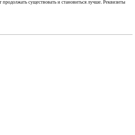
 продолжать существовать и становиться лучше. Реквизиты