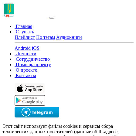
Главная
Слушать
Плейлист
По тэгам
Аудиокниги
Android
iOS
Личности
Сотрудничество
Помощь проекту
О проекте
Контакты
Этот сайт использует файлы cookies и сервисы сбора
технических данных посетителей (данные об IP-адресе,