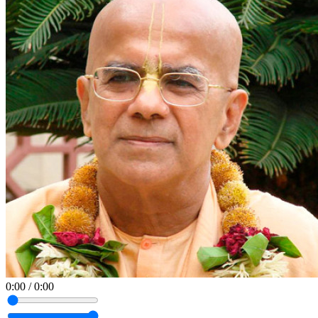
0:00
/
0:00