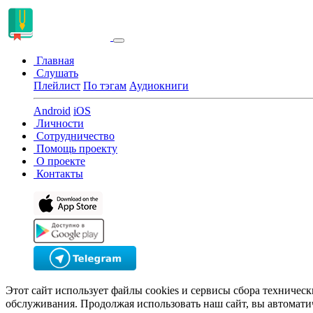
Главная
Слушать
Плейлист
По тэгам
Аудиокниги
Android
iOS
Личности
Сотрудничество
Помощь проекту
О проекте
Контакты
Этот сайт использует файлы cookies и сервисы сбора техничес
обслуживания. Продолжая использовать наш сайт, вы автомати