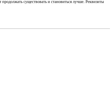
 продолжать существовать и становиться лучше. Реквизиты