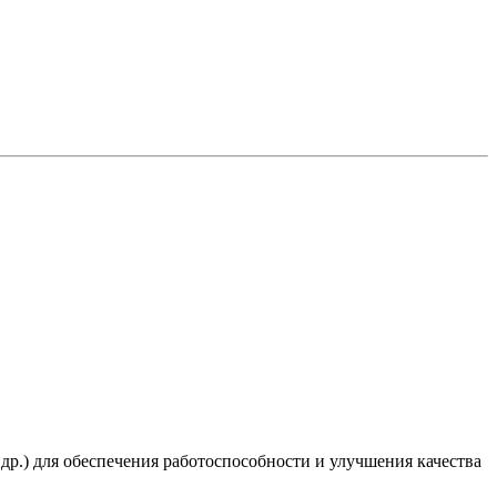
 др.) для обеспечения работоспособности и улучшения качества