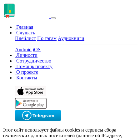
Главная
Слушать
Плейлист
По тэгам
Аудиокниги
Android
iOS
Личности
Сотрудничество
Помощь проекту
О проекте
Контакты
Этот сайт использует файлы cookies и сервисы сбора
технических данных посетителей (данные об IP-адресе,