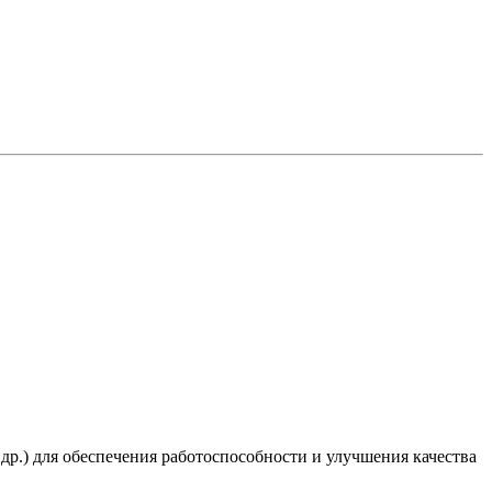
 др.) для обеспечения работоспособности и улучшения качества