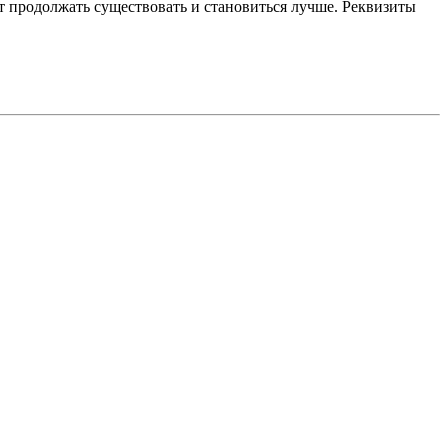
 продолжать существовать и становиться лучше. Реквизиты