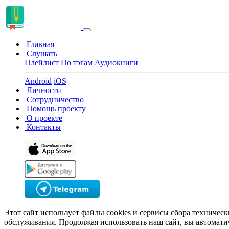
Главная
Слушать
Плейлист
По тэгам
Аудиокниги
Android
iOS
Личности
Сотрудничество
Помощь проекту
О проекте
Контакты
Этот сайт использует файлы cookies и сервисы сбора техничес
обслуживания. Продолжая использовать наш сайт, вы автомати