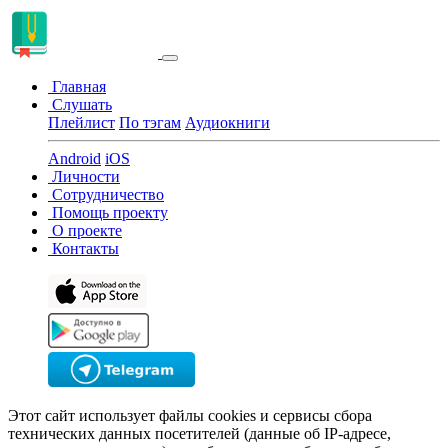
Главная
Слушать
Плейлист
По тэгам
Аудиокниги
Android
iOS
Личности
Сотрудничество
Помощь проекту
О проекте
Контакты
Этот сайт использует файлы cookies и сервисы сбора
технических данных посетителей (данные об IP-адресе,