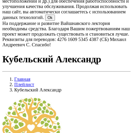
местоположении и др.) для обеспечения работоспособности и
улучшения качества обслуживания. Продолжая использовать
наш сайт, вы автоматически соглашаетесь с использованием
данных технологий.
Ok
На поддержание и развитие Вайшнавского лектория
необходимы средства. Благодаря Вашим пожертвованиям наш
проект может продолжать существовать и становиться лучше.
Реквизиты для переводов: 4276 1609 5345 4387 (СБ) Михаил
Андреевич С. Спасибо!
Кубельский Александр
Главная
Плейлист
Кубельский Александр