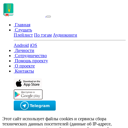
Главная
Слушать
Плейлист
По тэгам
Аудиокниги
Android
iOS
Личности
Сотрудничество
Помощь проекту
О проекте
Контакты
Этот сайт использует файлы cookies и сервисы сбора
технических данных посетителей (данные об IP-адресе,