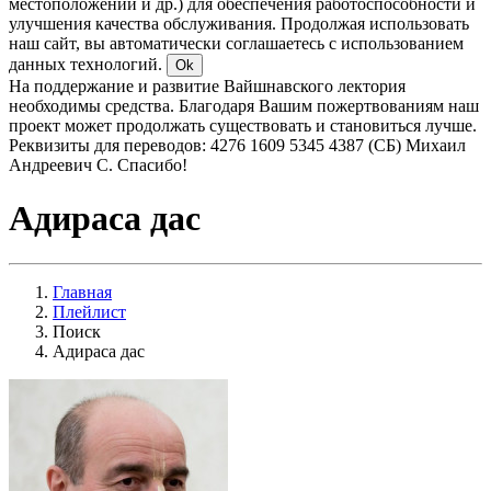
местоположении и др.) для обеспечения работоспособности и
улучшения качества обслуживания. Продолжая использовать
наш сайт, вы автоматически соглашаетесь с использованием
данных технологий.
Ok
На поддержание и развитие Вайшнавского лектория
необходимы средства. Благодаря Вашим пожертвованиям наш
проект может продолжать существовать и становиться лучше.
Реквизиты для переводов: 4276 1609 5345 4387 (СБ) Михаил
Андреевич С. Спасибо!
Адираса дас
Главная
Плейлист
Поиск
Адираса дас