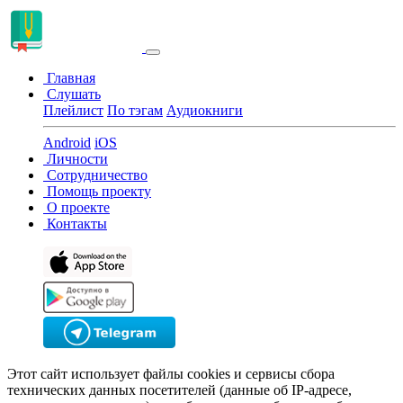
Главная
Слушать
Плейлист
По тэгам
Аудиокниги
Android
iOS
Личности
Сотрудничество
Помощь проекту
О проекте
Контакты
Этот сайт использует файлы cookies и сервисы сбора
технических данных посетителей (данные об IP-адресе,