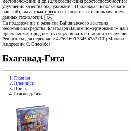
местоположении и др.) для обеспечения работоспособности и
улучшения качества обслуживания. Продолжая использовать
наш сайт, вы автоматически соглашаетесь с использованием
данных технологий.
Ok
На поддержание и развитие Вайшнавского лектория
необходимы средства. Благодаря Вашим пожертвованиям наш
проект может продолжать существовать и становиться лучше.
Реквизиты для переводов: 4276 1609 5345 4387 (СБ) Михаил
Андреевич С. Спасибо!
Бхагавад-Гита
Главная
Плейлист
Поиск
Бхагавад-Гита