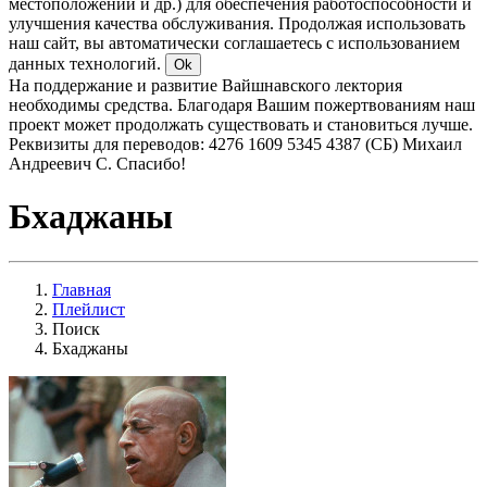
местоположении и др.) для обеспечения работоспособности и
улучшения качества обслуживания. Продолжая использовать
наш сайт, вы автоматически соглашаетесь с использованием
данных технологий.
Ok
На поддержание и развитие Вайшнавского лектория
необходимы средства. Благодаря Вашим пожертвованиям наш
проект может продолжать существовать и становиться лучше.
Реквизиты для переводов: 4276 1609 5345 4387 (СБ) Михаил
Андреевич С. Спасибо!
Бхаджаны
Главная
Плейлист
Поиск
Бхаджаны