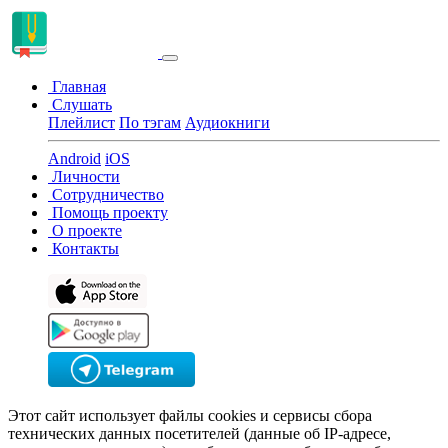
Главная
Слушать
Плейлист
По тэгам
Аудиокниги
Android
iOS
Личности
Сотрудничество
Помощь проекту
О проекте
Контакты
Этот сайт использует файлы cookies и сервисы сбора
технических данных посетителей (данные об IP-адресе,