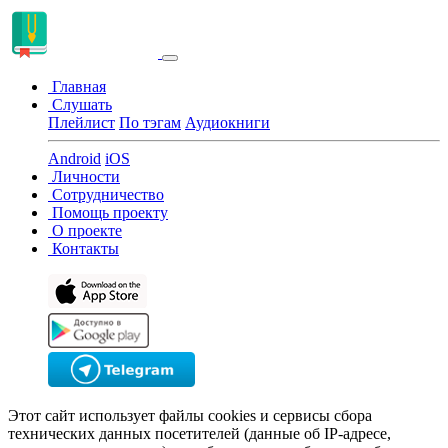
Главная
Слушать
Плейлист
По тэгам
Аудиокниги
Android
iOS
Личности
Сотрудничество
Помощь проекту
О проекте
Контакты
Этот сайт использует файлы cookies и сервисы сбора
технических данных посетителей (данные об IP-адресе,