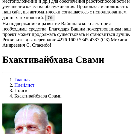
местоположении и др.) для обеспечения работоспособности и
улучшения качества обслуживания. Продолжая использовать
наш сайт, вы автоматически соглашаетесь с использованием
данных технологий.
Ok
На поддержание и развитие Вайшнавского лектория
необходимы средства. Благодаря Вашим пожертвованиям наш
проект может продолжать существовать и становиться лучше.
Реквизиты для переводов: 4276 1609 5345 4387 (СБ) Михаил
Андреевич С. Спасибо!
Бхактивайбхава Свами
Главная
Плейлист
Поиск
Бхактивайбхава Свами