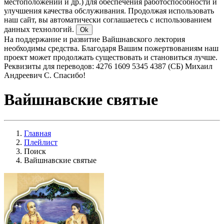
местоположении и др.) для обеспечения работоспособности и
улучшения качества обслуживания. Продолжая использовать
наш сайт, вы автоматически соглашаетесь с использованием
данных технологий.
Ok
На поддержание и развитие Вайшнавского лектория
необходимы средства. Благодаря Вашим пожертвованиям наш
проект может продолжать существовать и становиться лучше.
Реквизиты для переводов: 4276 1609 5345 4387 (СБ) Михаил
Андреевич С. Спасибо!
Вайшнавские святые
Главная
Плейлист
Поиск
Вайшнавские святые