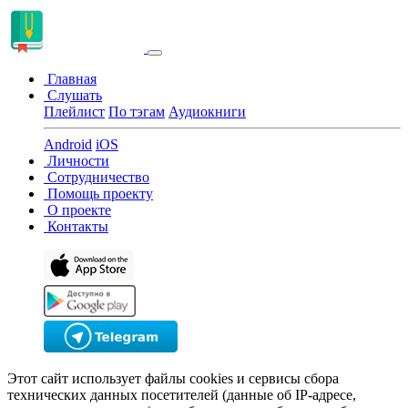
Главная
Слушать
Плейлист
По тэгам
Аудиокниги
Android
iOS
Личности
Сотрудничество
Помощь проекту
О проекте
Контакты
Этот сайт использует файлы cookies и сервисы сбора
технических данных посетителей (данные об IP-адресе,