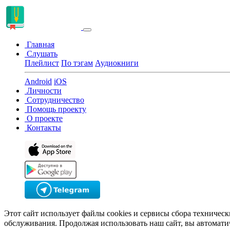
Главная
Слушать
Плейлист
По тэгам
Аудиокниги
Android
iOS
Личности
Сотрудничество
Помощь проекту
О проекте
Контакты
Этот сайт использует файлы cookies и сервисы сбора техничес
обслуживания. Продолжая использовать наш сайт, вы автомати