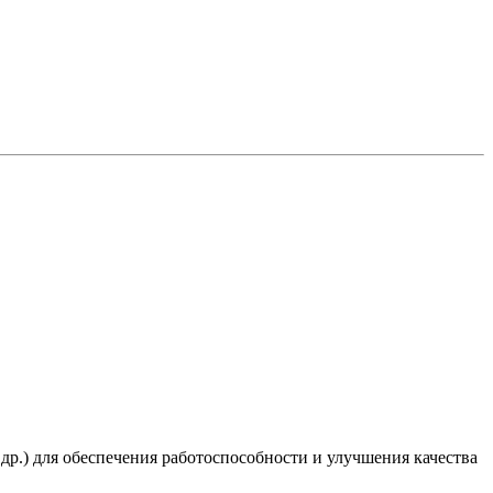
 др.) для обеспечения работоспособности и улучшения качества