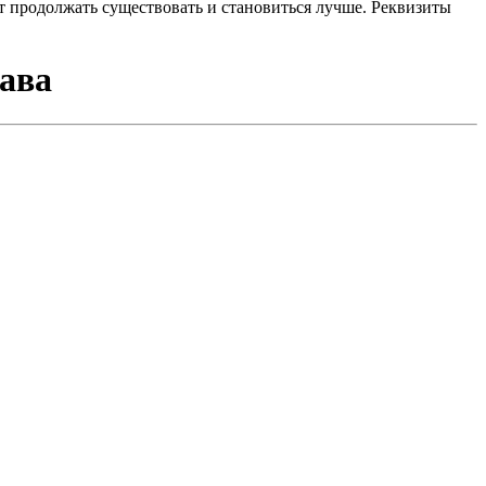
 продолжать существовать и становиться лучше. Реквизиты
ава