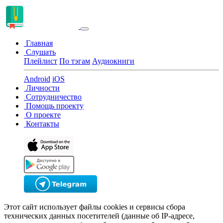
Главная
Слушать
Плейлист
По тэгам
Аудиокниги
Android
iOS
Личности
Сотрудничество
Помощь проекту
О проекте
Контакты
Этот сайт использует файлы cookies и сервисы сбора
технических данных посетителей (данные об IP-адресе,