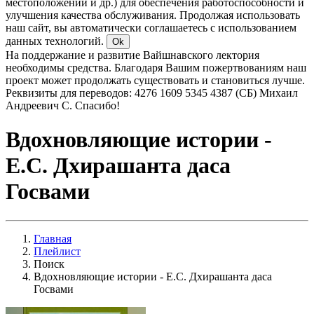
местоположении и др.) для обеспечения работоспособности и
улучшения качества обслуживания. Продолжая использовать
наш сайт, вы автоматически соглашаетесь с использованием
данных технологий.
Ok
На поддержание и развитие Вайшнавского лектория
необходимы средства. Благодаря Вашим пожертвованиям наш
проект может продолжать существовать и становиться лучше.
Реквизиты для переводов: 4276 1609 5345 4387 (СБ) Михаил
Андреевич С. Спасибо!
Вдохновляющие истории -
Е.С. Дхирашанта даса
Госвами
Главная
Плейлист
Поиск
Вдохновляющие истории - Е.С. Дхирашанта даса
Госвами