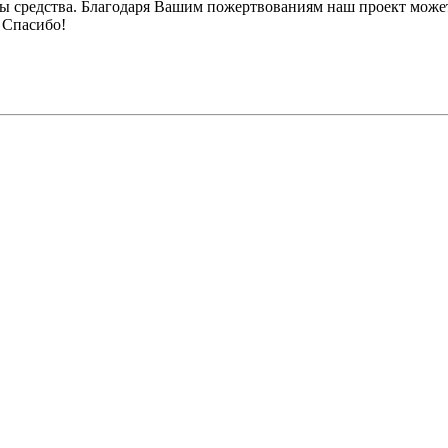
ы средства. Благодаря Вашим пожертвованиям наш проект может
 Спасибо!