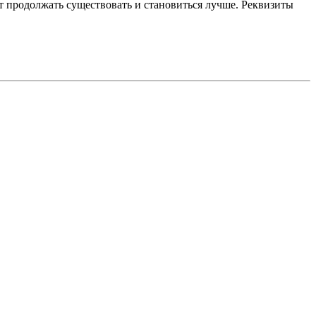
 продолжать существовать и становиться лучше. Реквизиты