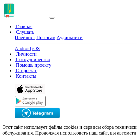
Главная
Слушать
Плейлист
По тэгам
Аудиокниги
Android
iOS
Личности
Сотрудничество
Помощь проекту
О проекте
Контакты
Этот сайт использует файлы cookies и сервисы сбора техничес
обслуживания. Продолжая использовать наш сайт, вы автомати