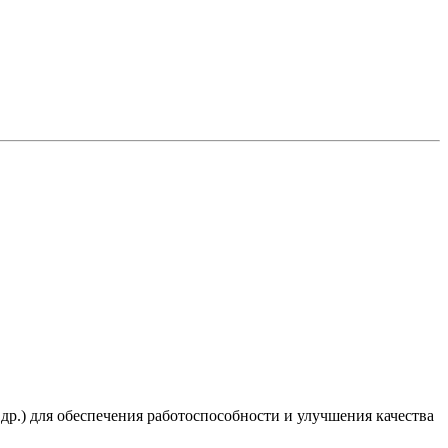
 др.) для обеспечения работоспособности и улучшения качества